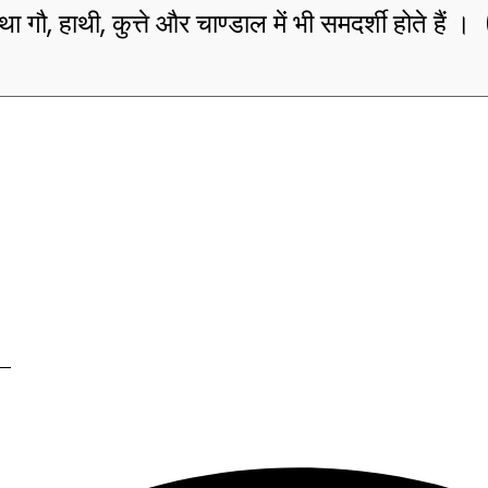
तथा गौ, हाथी, कुत्ते और चाण्डाल में भी समदर्शी होते हैं 