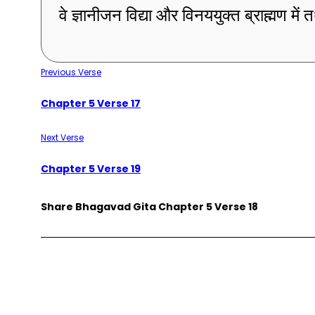
वे ज्ञानीजन विद्या और विनययुक्त ब्राह्मण में 
Previous Verse
Chapter 5 Verse 17
Next Verse
Chapter 5 Verse 19
Share Bhagavad Gita Chapter 5 Verse 18