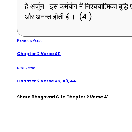
हे अर्जुन ! इस कर्मयोग में निश्चयात्मिका बुद्
और अनन्त होती हैं । (41)
Previous Verse
Chapter 2 Verse 40
Next Verse
Chapter 2 Verse 42, 43, 44
Share Bhagavad Gita Chapter 2 Verse 41