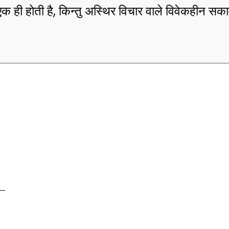
धि एक ही होती है, किन्तु अस्थिर विचार वाले विवेकहीन सकाम 