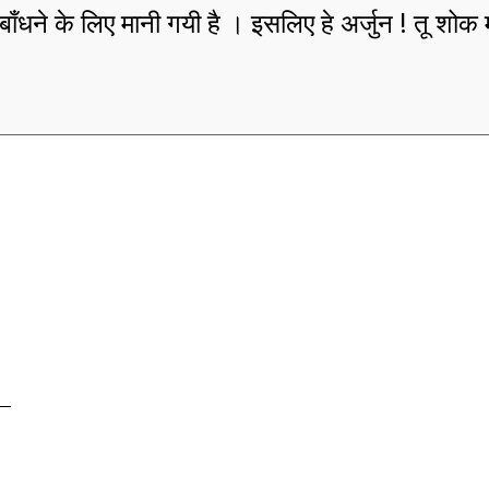
बाँधने के लिए मानी गयी है । इसलिए हे अर्जुन ! तू शोक 