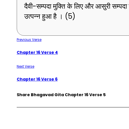
दैवी-सम्पदा मुक्ति के लिए और आसुरी सम्पदा 
उत्पन्न हुआ है । (5)
Previous Verse
Chapter 16 Verse 4
Next Verse
Chapter 16 Verse 6
Share Bhagavad Gita Chapter 16 Verse 5